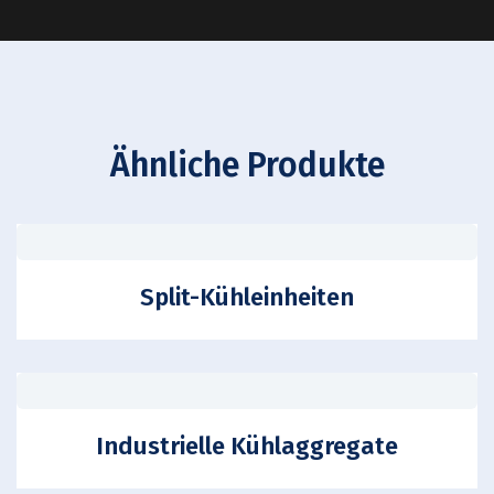
Ähnliche Produkte
Split-Kühleinheiten
Industrielle Kühlaggregate