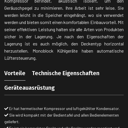
Kompressor befindet, akustisch isoliert, um den
Geräuschpegel zu minimieren. Ihre Arbeit ist sehr leise. Sie
werden leicht in die Speicher eingehängt, wo sie verwendet
werden und bieten somit einen komfortablen Einbauvorteil. Mit
seiner effektiven Leistung halten sie alle Arten von Produkten
sicher in der Lagerung. Je nach den Eigenschaften der
Lagerung ist es auch möglich, den Deckentyp horizontal
herzustellen. Monoblock Kühlgeräte haben automatische
Lüftersteuerung.
Vorteile
Technische Eigenschaften
Geräteauasrüstung
Er hat hermetischer Kompressor und luftgekühlter Kondensator.
Sie wird kompakt mit der Bedientafel und allen Bedienelementen
geliefert.