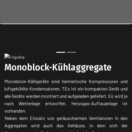
Zurück
Nächst
Monoblock-Kühlaggregate
Monoblock-Kühlgeräte sind hermetische Kompressoren und
luftgekühlte Kondensatoren. TEs ist ein kompaktes Gerät und
alle Geräte werden montiert und aufgeladen geliefert. Es wird je
nach Wetterlage entworfen. Heissgas-Auftauanlage ist
vorhanden.
Neben dem Einsatz von geräuscharmen Ventilatoren in den
Aggregaten wird auch das Gehäuse, in dem sich der